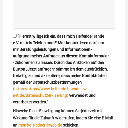
"Hiermit willige ich ein, dass mich Helfende Hände
e.V. mittels Telefon und E-Mail kontaktieren darf, um
mir Beratungsleistungen und Informationen -
aufgrund meiner Anfrage aus diesem Kontaktformular
- zukommen zu lassen. Durch das Anklicken auf den
Button „Jetzt anfragen“ stimme ich dem ausdrücklich,
freiwillig zu und akzeptiere, dass meine Kontaktdaten
gemäß der Datenschutzbestimmungen
(https://https://www.helfende-haende.cw-
net.de/datenschutzerklaerung)
verwendet und
verarbeitet werden."
Hinweis:
Diese Einwilligung können Sie jederzeit mit
Wirkung für die Zukunft widerrufen, indem Sie eine E-Mail
an
monika.siedner@web.de
schicken.