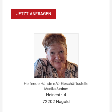
Helfende Hände e.V.- Geschäftsstelle
Monika Siedner
Heinestr. 4
72202 Nagold