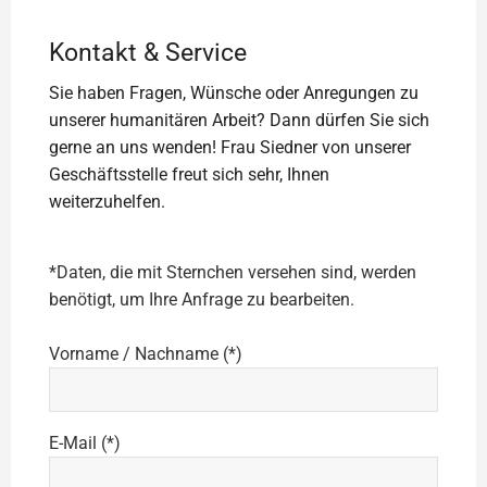
Kontakt & Service
Sie haben Fragen, Wünsche oder Anregungen zu
unserer humanitären Arbeit? Dann dürfen Sie sich
gerne an uns wenden! Frau Siedner von unserer
Geschäftsstelle freut sich sehr, Ihnen
weiterzuhelfen.
*Daten, die mit Sternchen versehen sind, werden
benötigt, um Ihre Anfrage zu bearbeiten.
Vorname / Nachname (*)
E-Mail (*)