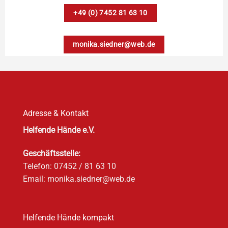
+49 (0) 7452 81 63 10
monika.siedner@web.de
Adresse & Kontakt
Helfende Hände e.V.
Geschäftsstelle:
Telefon:
07452 / 81 63 10
Email:
monika.siedner@web.de
Helfende Hände kompakt