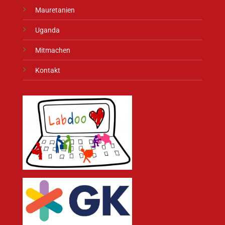
Mauretanien
Uganda
Mitmachen
Kontakt