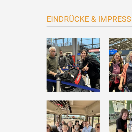
EINDRÜCKE & IMPRESS