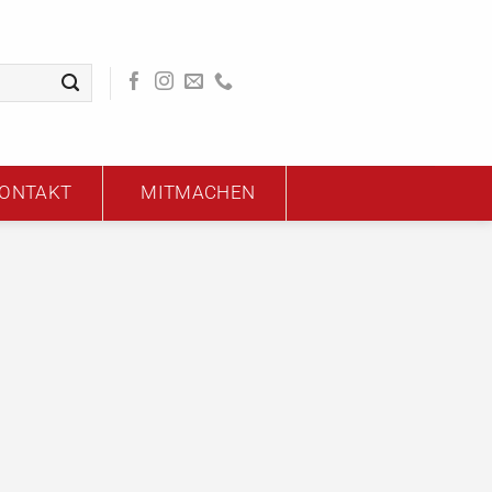
ONTAKT
MITMACHEN