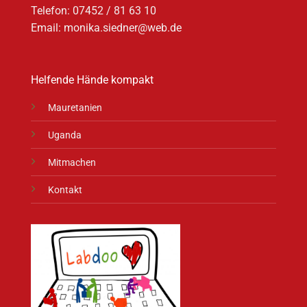
Telefon:
07452 / 81 63 10
Email:
monika.siedner@web.de
Helfende Hände kompakt
Mauretanien
Uganda
Mitmachen
Kontakt