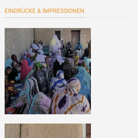
EINDRÜCKE & IMPRESSIONEN