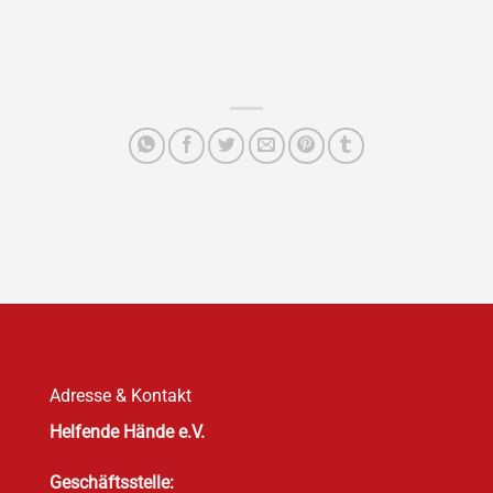
Adresse & Kontakt
Helfende Hände e.V.
Geschäftsstelle: