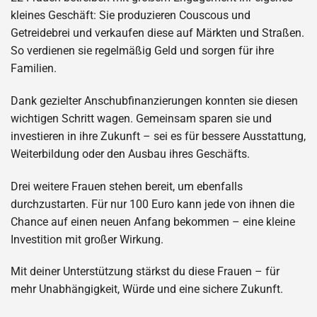
kleines Geschäft: Sie produzieren Couscous und
Getreidebrei und verkaufen diese auf Märkten und Straßen.
So verdienen sie regelmäßig Geld und sorgen für ihre
Familien.
Dank gezielter Anschubfinanzierungen konnten sie diesen
wichtigen Schritt wagen. Gemeinsam sparen sie und
investieren in ihre Zukunft – sei es für bessere Ausstattung,
Weiterbildung oder den Ausbau ihres Geschäfts.
Drei weitere Frauen stehen bereit, um ebenfalls
durchzustarten. Für nur 100 Euro kann jede von ihnen die
Chance auf einen neuen Anfang bekommen – eine kleine
Investition mit großer Wirkung.
Mit deiner Unterstützung stärkst du diese Frauen – für
mehr Unabhängigkeit, Würde und eine sichere Zukunft.